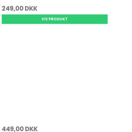
249,00 DKK
VIS PRODUKT
449,00 DKK