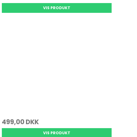
VIS PRODUKT
499,00 DKK
VIS PRODUKT