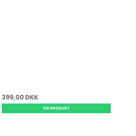
399,00 DKK
VIS PRODUKT