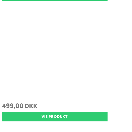
499,00 DKK
VIS PRODUKT