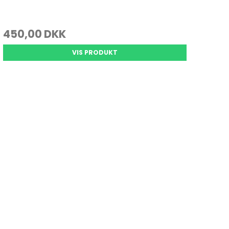
450,00 DKK
VIS PRODUKT