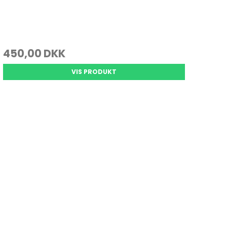
450,00 DKK
VIS PRODUKT