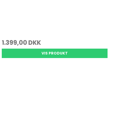
1.399,00 DKK
VIS PRODUKT