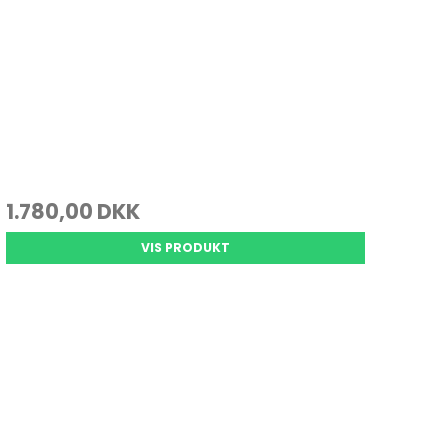
1.780,00 DKK
VIS PRODUKT