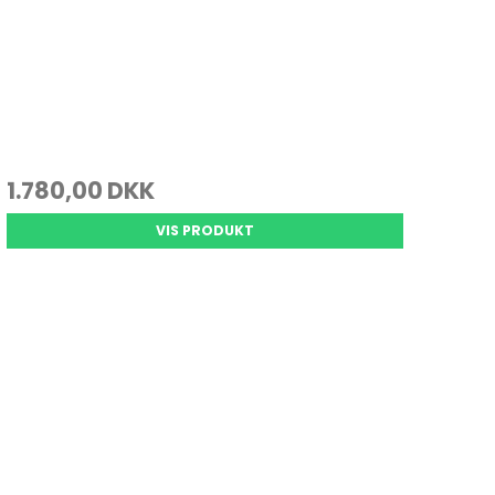
1.780,00 DKK
VIS PRODUKT