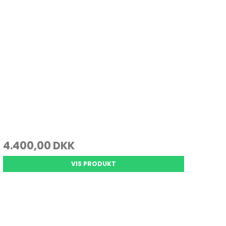
4.400,00 DKK
VIS PRODUKT