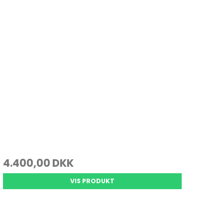
4.400,00 DKK
VIS PRODUKT