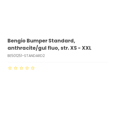
Bengio Bumper Standard,
anthracite/gul fluo, str. XS - XXL
BE501251-STANDARD2