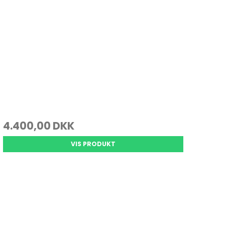
4.400,00 DKK
VIS PRODUKT