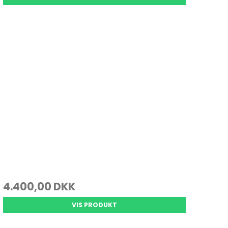
4.400,00 DKK
VIS PRODUKT