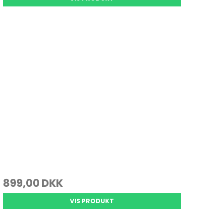
899,00 DKK
VIS PRODUKT