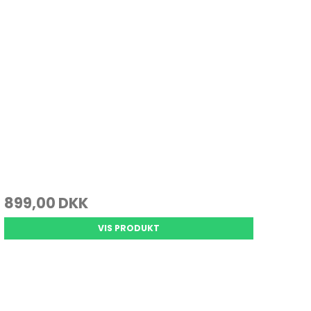
899,00 DKK
VIS PRODUKT