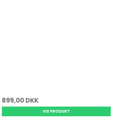
899,00 DKK
VIS PRODUKT