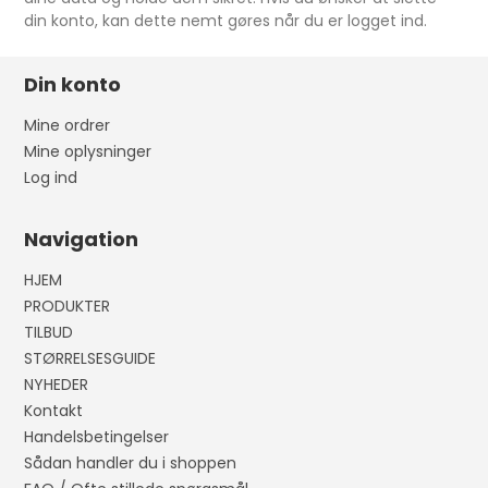
din konto, kan dette nemt gøres når du er logget ind.
Din konto
Mine ordrer
Mine oplysninger
Log ind
Navigation
HJEM
PRODUKTER
TILBUD
STØRRELSESGUIDE
NYHEDER
Kontakt
Handelsbetingelser
Sådan handler du i shoppen