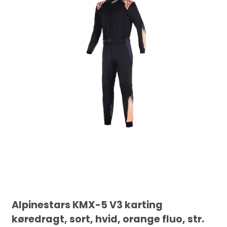
Alpinestars KMX-5 V3 karting
køredragt, sort, hvid, orange fluo, str.