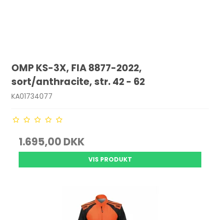
OMP KS-3X, FIA 8877-2022,
sort/anthracite, str. 42 - 62
KA01734077
1.695,00 DKK
VIS PRODUKT