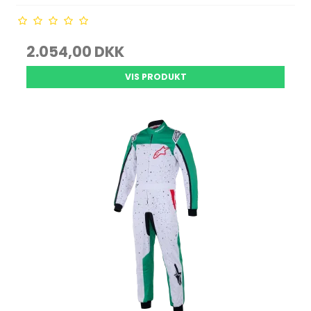
2.054,00 DKK
VIS PRODUKT