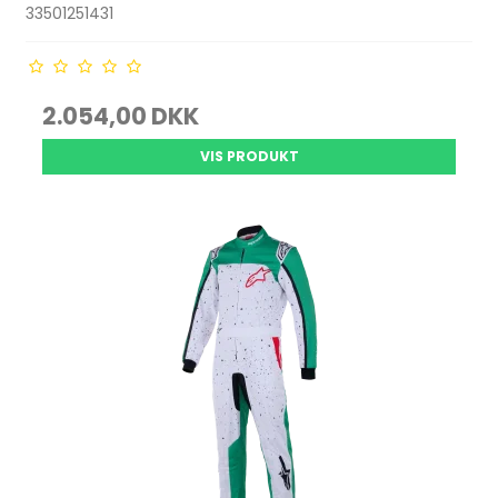
33501251431
2.054,00 DKK
VIS PRODUKT