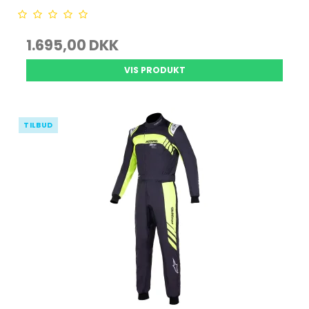
1.695,00 DKK
VIS PRODUKT
TILBUD