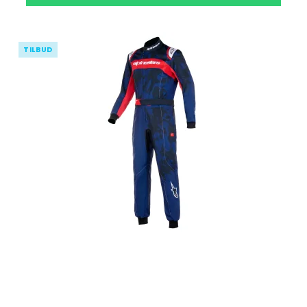
TILBUD