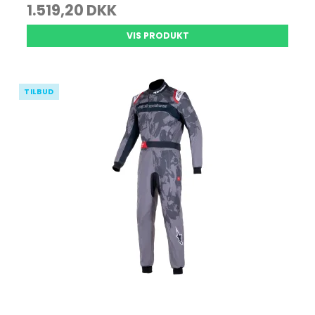
1.519,20 DKK
VIS PRODUKT
TILBUD