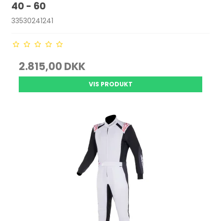
40 - 60
33530241241
2.815,00 DKK
VIS PRODUKT