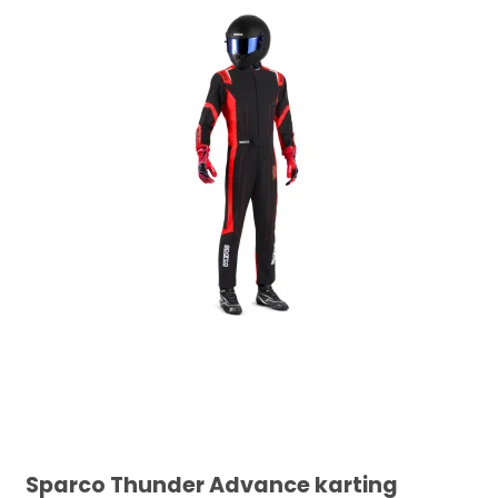
Sparco Thunder Advance karting