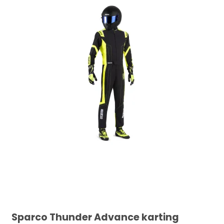
Sparco Thunder Advance karting