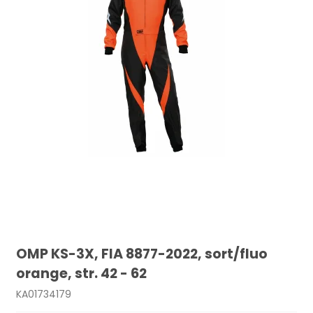
OMP KS-3X, FIA 8877-2022, sort/fluo
orange, str. 42 - 62
KA01734179