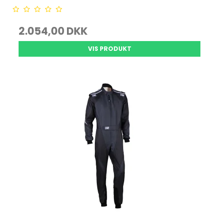
2.054,00 DKK
VIS PRODUKT