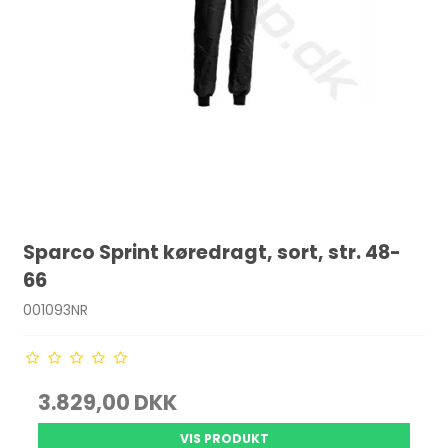
Sparco Sprint køredragt, sort, str. 48-
66
001093NR
3.829,00 DKK
VIS PRODUKT