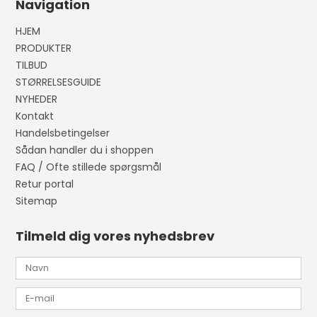
Navigation
HJEM
PRODUKTER
TILBUD
STØRRELSESGUIDE
NYHEDER
Kontakt
Handelsbetingelser
Sådan handler du i shoppen
FAQ / Ofte stillede spørgsmål
Retur portal
Sitemap
Tilmeld dig vores nyhedsbrev