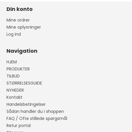
Din konto
Mine ordrer
Mine oplysninger
Log ind
Navigation
HJEM
PRODUKTER
TILBUD
STØRRELSESGUIDE
NYHEDER
Kontakt
Handelsbetingelser
Sådan handler du i shoppen
FAQ / Ofte stillede spørgsmål
Retur portal