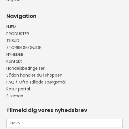
Navigation
HJEM
PRODUKTER
TILBUD
STØRRELSESGUIDE
NYHEDER
Kontakt
Handelsbetingelser
Sådan handler du i shoppen
FAQ / Ofte stillede spørgsmål
Retur portal
Sitemap
Tilmeld dig vores nyhedsbrev