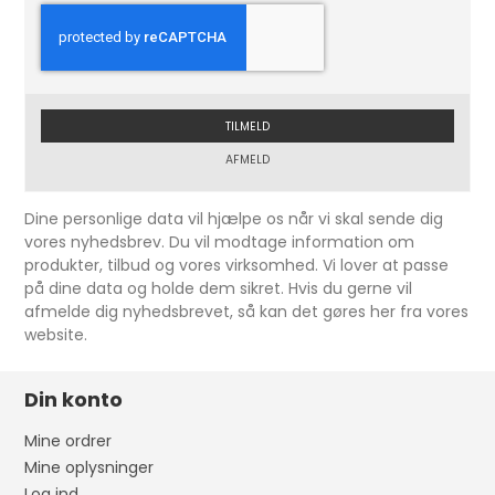
TILMELD
AFMELD
Dine personlige data vil hjælpe os når vi skal sende dig
vores nyhedsbrev. Du vil modtage information om
produkter, tilbud og vores virksomhed. Vi lover at passe
på dine data og holde dem sikret. Hvis du gerne vil
afmelde dig nyhedsbrevet, så kan det gøres her fra vores
website.
Din konto
Mine ordrer
Mine oplysninger
Log ind