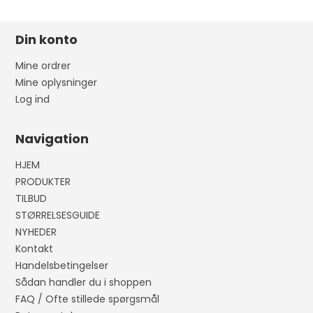
Din konto
Mine ordrer
Mine oplysninger
Log ind
Navigation
HJEM
PRODUKTER
TILBUD
STØRRELSESGUIDE
NYHEDER
Kontakt
Handelsbetingelser
Sådan handler du i shoppen
FAQ / Ofte stillede spørgsmål