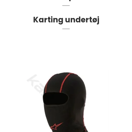
Karting undertøj