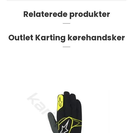
Relaterede produkter
Outlet Karting kørehandsker