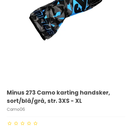
Minus 273 Camo karting handsker,
sort/blå/grå, str. 3XS - XL
Camo06