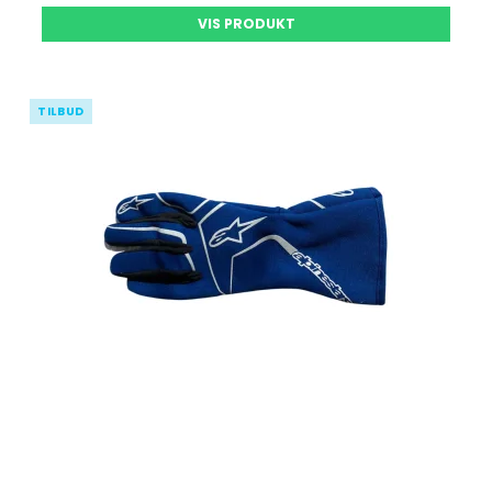
VIS PRODUKT
TILBUD