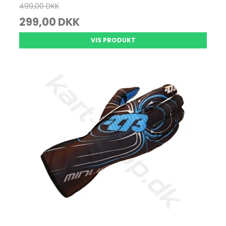
499,00 DKK
299,00 DKK
VIS PRODUKT