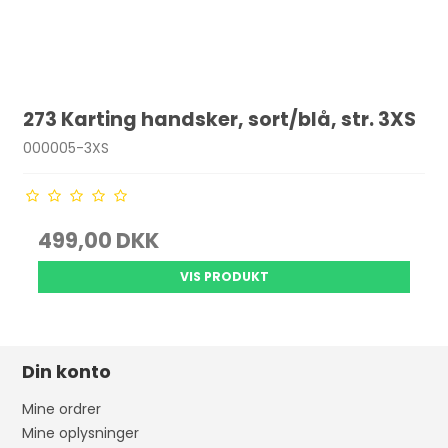
273 Karting handsker, sort/blå, str. 3XS
000005-3XS
499,00 DKK
VIS PRODUKT
Din konto
Mine ordrer
Mine oplysninger