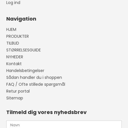
Log ind
Navigation
HJEM
PRODUKTER
TILBUD
STØRRELSESGUIDE
NYHEDER
Kontakt
Handelsbetingelser
Sådan handler du i shoppen
FAQ / Ofte stillede spørgsmål
Retur portal
Sitemap
Tilmeld dig vores nyhedsbrev