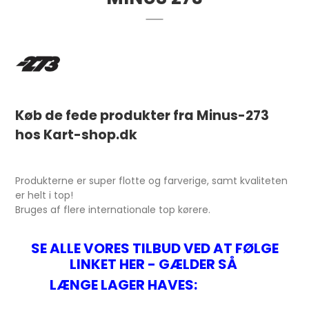
Køb de fede produkter fra Minus-273
hos Kart-shop.dk
Produkterne er super flotte og farverige, samt kvaliteten
er helt i top!
Bruges af flere internationale top kørere.
SE ALLE VORES TILBUD VED AT FØLGE
LINKET HER - GÆLDER SÅ
LÆNGE LAGER HAVES: