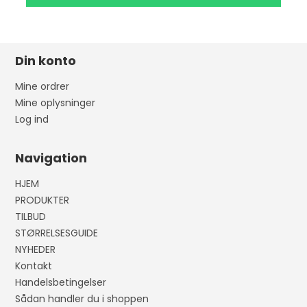
Din konto
Mine ordrer
Mine oplysninger
Log ind
Navigation
HJEM
PRODUKTER
TILBUD
STØRRELSESGUIDE
NYHEDER
Kontakt
Handelsbetingelser
Sådan handler du i shoppen