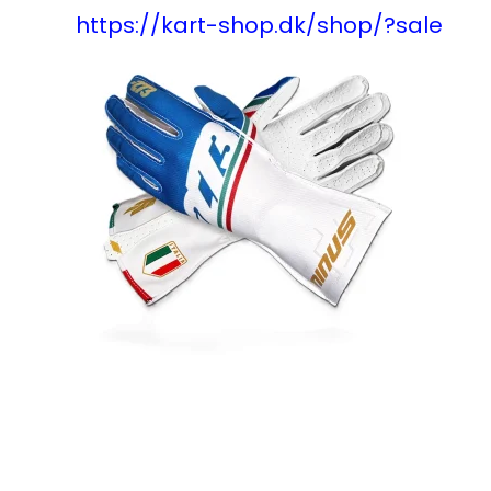
https://kart-shop.dk/shop/?sale