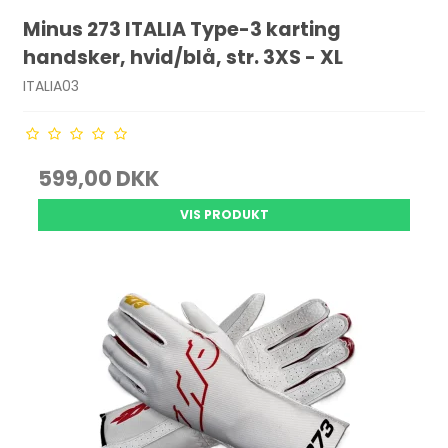
Minus 273 ITALIA Type-3 karting
handsker, hvid/blå, str. 3XS - XL
ITALIA03
599,00 DKK
VIS PRODUKT